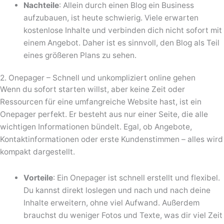
Nachteile
: Allein durch einen Blog ein Business
aufzubauen, ist heute schwierig. Viele erwarten
kostenlose Inhalte und verbinden dich nicht sofort mit
einem Angebot. Daher ist es sinnvoll, den Blog als Teil
eines größeren Plans zu sehen.
2. Onepager – Schnell und unkompliziert online gehen
Wenn du sofort starten willst, aber keine Zeit oder
Ressourcen für eine umfangreiche Website hast, ist ein
Onepager perfekt. Er besteht aus nur einer Seite, die alle
wichtigen Informationen bündelt. Egal, ob Angebote,
Kontaktinformationen oder erste Kundenstimmen – alles wird
kompakt dargestellt.
Vorteile
: Ein Onepager ist schnell erstellt und flexibel.
Du kannst direkt loslegen und nach und nach deine
Inhalte erweitern, ohne viel Aufwand. Außerdem
brauchst du weniger Fotos und Texte, was dir viel Zeit