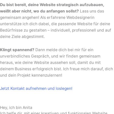
Du bist bereit, deine Website strategisch aufzubauen,
weißt aber nicht, wo du anfangen sollst?
Lass uns das
gemeinsam angehen! Als erfahrene Webdesignerin
unterstütze ich dich dabei, die passende Website für deine
Bedürfnisse zu gestalten – individuell, professionell und auf
deine Ziele abgestimmt.
Klingt spannend?
Dann melde dich bei mir für ein
unverbindliches Gespräch, und wir finden gemeinsam
heraus, wie deine Website aussehen soll, damit du mit
deinem Business erfolgreich bist. Ich freue mich darauf, dich
und dein Projekt kennenzulernen!
Jetzt Kontakt aufnehmen und loslegen!
Hey, ich bin Anita
Ich helfe dir, mit einer kreativen und funktionalen Website