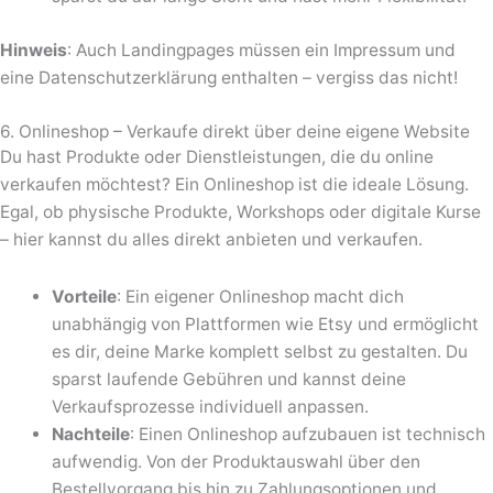
Hinweis
: Auch Landingpages müssen ein Impressum und
eine Datenschutzerklärung enthalten – vergiss das nicht!
6. Onlineshop – Verkaufe direkt über deine eigene Website
Du hast Produkte oder Dienstleistungen, die du online
verkaufen möchtest? Ein Onlineshop ist die ideale Lösung.
Egal, ob physische Produkte, Workshops oder digitale Kurse
– hier kannst du alles direkt anbieten und verkaufen.
Vorteile
: Ein eigener Onlineshop macht dich
unabhängig von Plattformen wie Etsy und ermöglicht
es dir, deine Marke komplett selbst zu gestalten. Du
sparst laufende Gebühren und kannst deine
Verkaufsprozesse individuell anpassen.
Nachteile
: Einen Onlineshop aufzubauen ist technisch
aufwendig. Von der Produktauswahl über den
Bestellvorgang bis hin zu Zahlungsoptionen und