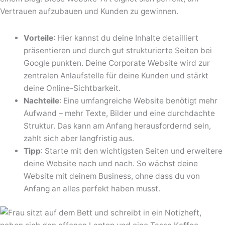
Vertrauen aufzubauen und Kunden zu gewinnen.
Vorteile
: Hier kannst du deine Inhalte detailliert
präsentieren und durch gut strukturierte Seiten bei
Google punkten. Deine Corporate Website wird zur
zentralen Anlaufstelle für deine Kunden und stärkt
deine Online-Sichtbarkeit.
Nachteile
: Eine umfangreiche Website benötigt mehr
Aufwand – mehr Texte, Bilder und eine durchdachte
Struktur. Das kann am Anfang herausfordernd sein,
zahlt sich aber langfristig aus.
Tipp
: Starte mit den wichtigsten Seiten und erweitere
deine Website nach und nach. So wächst deine
Website mit deinem Business, ohne dass du von
Anfang an alles perfekt haben musst.