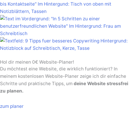
Hol dir meinen 0€ Website-Planer!
Du möchtest eine Website, die wirklich funktioniert? In
meinem kostenlosen Website-Planer zeige ich dir einfache
Schritte und praktische Tipps, um
deine Website stressfrei
zu planen.
zum planer