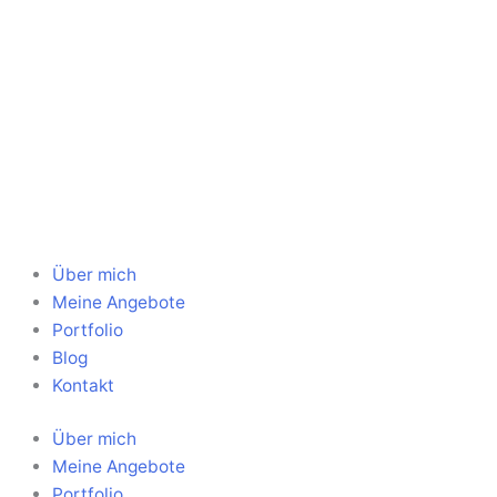
Über mich
Meine Angebote
Portfolio
Blog
Kontakt
Über mich
Meine Angebote
Portfolio