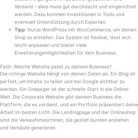
Versand – alles muss gut durchdacht und eingerichtet
werden. Dazu kommen Investitionen in Tools und
eventuell Unterstützung durch Experten.
Tipp
: Nutze WordPress mit WooCommerce, um deinen
Shop zu erstellen. Das System ist flexibel, lässt sich
leicht anpassen und bietet viele
Erweiterungsmöglichkeiten für dein Business.
Fazit: Welche Website passt zu deinem Business?
Die richtige Website hängt von deinen Zielen ab. Ein Blog ist
perfekt, um Inhalte zu teilen und bei Google sichtbar zu
werden. Ein Onepager ist der schnelle Start in die Online-
Welt. Die Corporate Website gibt deinem Business die
Plattform, die es verdient, und ein Portfolio präsentiert deine
Arbeit im besten Licht. Die Landingpage und der Onlineshop
sind die Verkaufsmaschinen, die gezielt Kunden anziehen
und Verkäufe generieren.