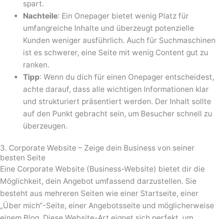
spart.
Nachteile
: Ein Onepager bietet wenig Platz für
umfangreiche Inhalte und überzeugt potenzielle
Kunden weniger ausführlich. Auch für Suchmaschinen
ist es schwerer, eine Seite mit wenig Content gut zu
ranken.
Tipp
: Wenn du dich für einen Onepager entscheidest,
achte darauf, dass alle wichtigen Informationen klar
und strukturiert präsentiert werden. Der Inhalt sollte
auf den Punkt gebracht sein, um Besucher schnell zu
überzeugen.
3. Corporate Website – Zeige dein Business von seiner
besten Seite
Eine Corporate Website (Business-Website) bietet dir die
Möglichkeit, dein Angebot umfassend darzustellen. Sie
besteht aus mehreren Seiten wie einer Startseite, einer
„Über mich“-Seite, einer Angebotsseite und möglicherweise
einem Blog. Diese Website-Art eignet sich perfekt, um