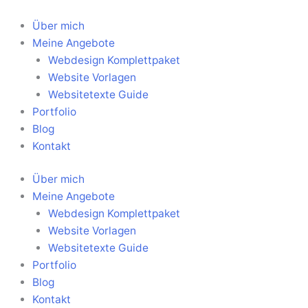
Zum
Inhalt
Über mich
springen
Meine Angebote
Webdesign Komplettpaket
Website Vorlagen
Websitetexte Guide
Portfolio
Blog
Kontakt
Über mich
Meine Angebote
Webdesign Komplettpaket
Website Vorlagen
Websitetexte Guide
Portfolio
Blog
Kontakt