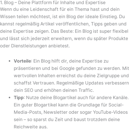
1. Blog – Deine Plattform für Inhalte und Expertise
Wenn du eine Leidenschaft für ein Thema hast und dein
Wissen teilen möchtest, ist ein Blog der ideale Einstieg. Du
kannst regelmäßig Artikel veröffentlichen, Tipps geben und
deine Expertise zeigen. Das Beste: Ein Blog ist super flexibel
und lässt sich jederzeit erweitern, wenn du später Produkte
oder Dienstleistungen anbietest.
Vorteile
: Ein Blog hilft dir, deine Expertise zu
präsentieren und bei Google gefunden zu werden. Mit
wertvollen Inhalten erreichst du deine Zielgruppe und
schaffst Vertrauen. Regelmäßige Updates verbessern
dein SEO und erhöhen deinen Traffic.
Tipp
: Nutze deine Blogartikel auch für andere Kanäle.
Ein guter Blogartikel kann die Grundlage für Social-
Media-Posts, Newsletter oder sogar YouTube-Videos
sein – so sparst du Zeit und baust trotzdem deine
Reichweite aus.