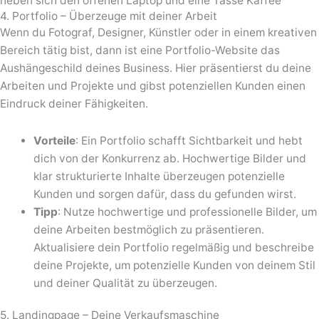
4. Portfolio – Überzeuge mit deiner Arbeit
Wenn du Fotograf, Designer, Künstler oder in einem kreativen
Bereich tätig bist, dann ist eine Portfolio-Website das
Aushängeschild deines Business. Hier präsentierst du deine
Arbeiten und Projekte und gibst potenziellen Kunden einen
Eindruck deiner Fähigkeiten.
Vorteile
: Ein Portfolio schafft Sichtbarkeit und hebt
dich von der Konkurrenz ab. Hochwertige Bilder und
klar strukturierte Inhalte überzeugen potenzielle
Kunden und sorgen dafür, dass du gefunden wirst.
Tipp
: Nutze hochwertige und professionelle Bilder, um
deine Arbeiten bestmöglich zu präsentieren.
Aktualisiere dein Portfolio regelmäßig und beschreibe
deine Projekte, um potenzielle Kunden von deinem Stil
und deiner Qualität zu überzeugen.
5. Landingpage – Deine Verkaufsmaschine