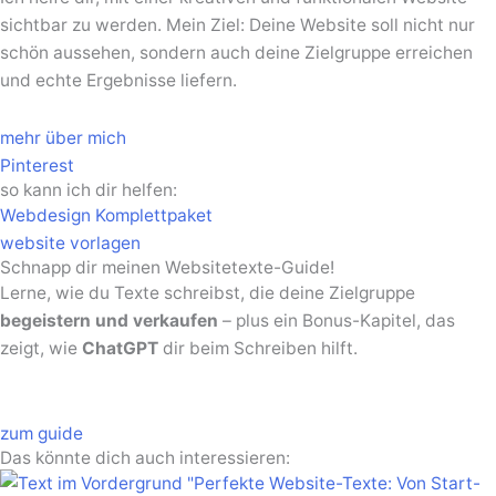
sichtbar zu werden. Mein Ziel: Deine Website soll nicht nur
schön aussehen, sondern auch deine Zielgruppe erreichen
und echte Ergebnisse liefern.
mehr über mich
Pinterest
so kann ich dir helfen:
Webdesign Komplettpaket
website vorlagen
Schnapp dir meinen Websitetexte-Guide!
Lerne, wie du Texte schreibst, die deine Zielgruppe
begeistern und verkaufen
– plus ein Bonus-Kapitel, das
zeigt, wie
ChatGPT
dir beim Schreiben hilft.
zum guide
Das könnte dich auch interessieren: